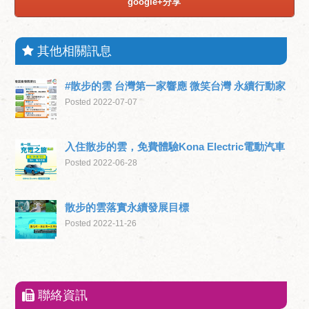
google+分享
其他相關訊息
#散步的雲 台灣第一家響應 微笑台灣 永續行動家
Posted 2022-07-07
入住散步的雲，免費體驗Kona Electric電動汽車
Posted 2022-06-28
散步的雲落實永續發展目標
Posted 2022-11-26
聯絡資訊