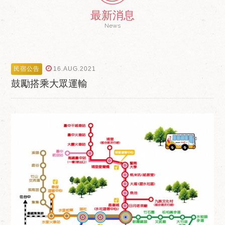
最新消息
News
民宿公告
16.AUG.2021
鼓勵搭乘大眾運輸