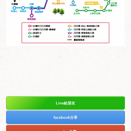
Line給朋友
facebook分享