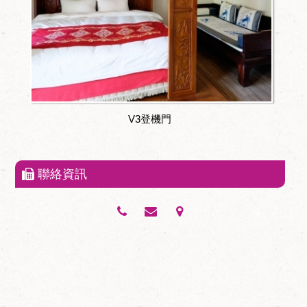
V3登機門
聯絡資訊